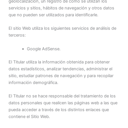
geolocalización, un registro de cómo se utilizan los
servicios y sitios, hábitos de navegación y otros datos
que no pueden ser utilizados para identificarle.
El sitio Web utiliza los siguientes servicios de análisis de
terceros:
Google AdSense.
El Titular utiliza la información obtenida para obtener
datos estadísticos, analizar tendencias, administrar el
sitio, estudiar patrones de navegación y para recopilar
información demográfica.
El Titular no se hace responsable del tratamiento de los
datos personales que realicen las páginas web a las que
pueda acceder a través de los distintos enlaces que
contiene el Sitio Web.