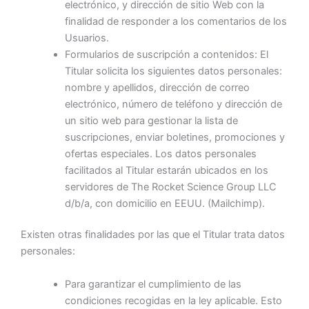
electrónico, y dirección de sitio Web con la
finalidad de responder a los comentarios de los
Usuarios.
Formularios de suscripción a contenidos: El
Titular solicita los siguientes datos personales:
nombre y apellidos, dirección de correo
electrónico, número de teléfono y dirección de
un sitio web para gestionar la lista de
suscripciones, enviar boletines, promociones y
ofertas especiales. Los datos personales
facilitados al Titular estarán ubicados en los
servidores de The Rocket Science Group LLC
d/b/a, con domicilio en EEUU. (Mailchimp).
Existen otras finalidades por las que el Titular trata datos
personales:
Para garantizar el cumplimiento de las
condiciones recogidas en la ley aplicable. Esto