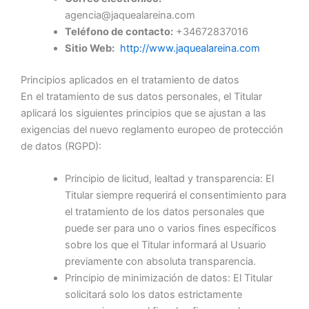
agencia@jaquealareina.com
Teléfono de contacto:
+34672837016
Sitio Web:
http://www.jaquealareina.com
Principios aplicados en el tratamiento de datos
En el tratamiento de sus datos personales, el Titular
aplicará los siguientes principios que se ajustan a las
exigencias del nuevo reglamento europeo de protección
de datos (RGPD):
Principio de licitud, lealtad y transparencia: El
Titular siempre requerirá el consentimiento para
el tratamiento de los datos personales que
puede ser para uno o varios fines específicos
sobre los que el Titular informará al Usuario
previamente con absoluta transparencia.
Principio de minimización de datos: El Titular
solicitará solo los datos estrictamente