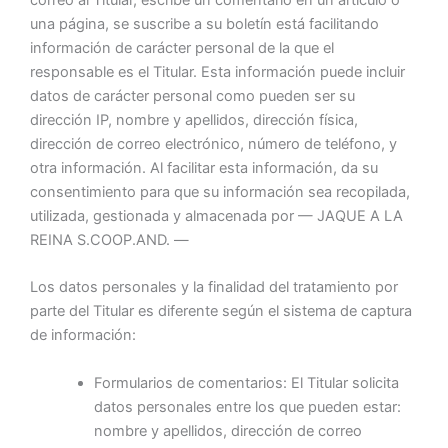
una página, se suscribe a su boletín está facilitando
información de carácter personal de la que el
responsable es el Titular. Esta información puede incluir
datos de carácter personal como pueden ser su
dirección IP, nombre y apellidos, dirección física,
dirección de correo electrónico, número de teléfono, y
otra información. Al facilitar esta información, da su
consentimiento para que su información sea recopilada,
utilizada, gestionada y almacenada por — JAQUE A LA
REINA S.COOP.AND. —
Los datos personales y la finalidad del tratamiento por
parte del Titular es diferente según el sistema de captura
de información:
Formularios de comentarios: El Titular solicita
datos personales entre los que pueden estar:
nombre y apellidos, dirección de correo