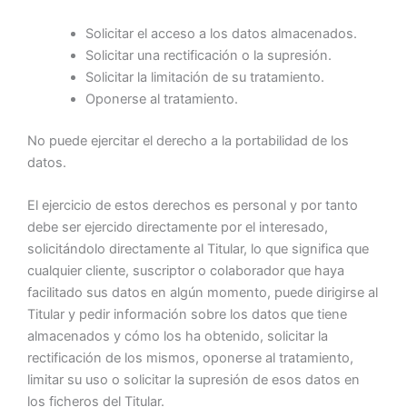
Solicitar el acceso a los datos almacenados.
Solicitar una rectificación o la supresión.
Solicitar la limitación de su tratamiento.
Oponerse al tratamiento.
No puede ejercitar el derecho a la portabilidad de los
datos.
El ejercicio de estos derechos es personal y por tanto
debe ser ejercido directamente por el interesado,
solicitándolo directamente al Titular, lo que significa que
cualquier cliente, suscriptor o colaborador que haya
facilitado sus datos en algún momento, puede dirigirse al
Titular y pedir información sobre los datos que tiene
almacenados y cómo los ha obtenido, solicitar la
rectificación de los mismos, oponerse al tratamiento,
limitar su uso o solicitar la supresión de esos datos en
los ficheros del Titular.