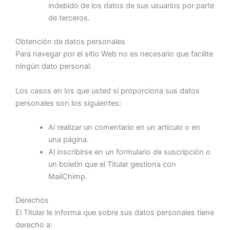
indebido de los datos de sus usuarios por parte
de terceros.
Obtención de datos personales
Para navegar por el sitio Web no es necesario que facilite
ningún dato personal.
Los casos en los que usted sí proporciona sus datos
personales son los siguientes:
Al realizar un comentario en un artículo o en
una página.
Al inscribirse en un formulario de suscripción o
un boletín que el Titular gestiona con
MailChimp.
Derechos
El Titular le informa que sobre sus datos personales tiene
derecho a: