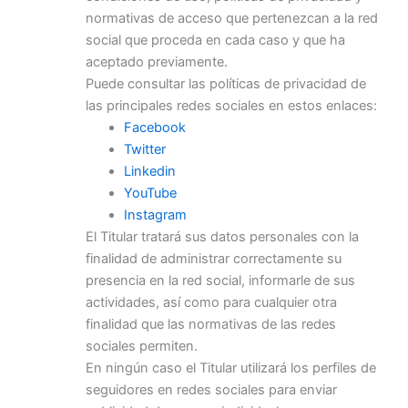
normativas de acceso que pertenezcan a la red
social que proceda en cada caso y que ha
aceptado previamente.
Puede consultar las políticas de privacidad de
las principales redes sociales en estos enlaces:
Facebook
Twitter
Linkedin
YouTube
Instagram
El Titular tratará sus datos personales con la
finalidad de administrar correctamente su
presencia en la red social, informarle de sus
actividades, así como para cualquier otra
finalidad que las normativas de las redes
sociales permiten.
En ningún caso el Titular utilizará los perfiles de
seguidores en redes sociales para enviar