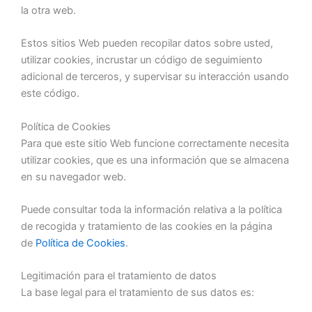
la otra web.
Estos sitios Web pueden recopilar datos sobre usted,
utilizar cookies, incrustar un código de seguimiento
adicional de terceros, y supervisar su interacción usando
este código.
Política de Cookies
Para que este sitio Web funcione correctamente necesita
utilizar cookies, que es una información que se almacena
en su navegador web.
Puede consultar toda la información relativa a la política
de recogida y tratamiento de las cookies en la página
de
Política de Cookies
.
Legitimación para el tratamiento de datos
La base legal para el tratamiento de sus datos es: