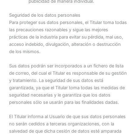
publicidad de manera individual.
Seguridad de los datos personales
Para proteger sus datos personales, el Titular toma todas
las precauciones razonables y sigue las mejores
prácticas de la industria para evitar su pérdida, mal uso,
acceso indebido, divulgación, alteración o destrucción
de los mismos.
Sus datos podrán ser incorporados a un fichero de lista
de correo, del cual el Titular es responsable de su gestión
y tratamiento. La seguridad de sus datos está
garantizada, ya que el Titular toma todas las medidas de
seguridad necesarias y le garantiza que los datos
personales sólo se usarán para las finalidades dadas.
El Titular informa al Usuario de que sus datos personales
no serán cedidos a terceras organizaciones, con la
salvedad de que dicha cesión de datos esté amparada