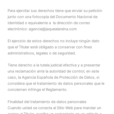
Para ejercitar sus derechos tiene que enviar su petición
junto con una fotocopia del Documento Nacional de
Identidad o equivalente a la dirección de correo
electrónico: agencia@jaquealareina.com
El ejercicio de estos derechos no incluye ningún dato
que el Titular esté obligado a conservar con fines
administrativos, legales o de seguridad.
Tiene derecho a la tutela judicial efectiva y a presentar
una reclamación ante la autoridad de control, en este
caso, la Agencia Española de Protección de Datos, si
considera que el tratamiento de datos personales que le
conciernen infringe el Reglamento.
Finalidad del tratamiento de datos personales
Cuando usted se conecta al Sitio Web para mandar un
correo al Titular, escribe un comentario en un artículo o