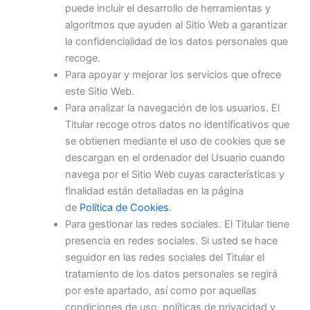
puede incluir el desarrollo de herramientas y
algoritmos que ayuden al Sitio Web a garantizar
la confidencialidad de los datos personales que
recoge.
Para apoyar y mejorar los servicios que ofrece
este Sitio Web.
Para analizar la navegación de los usuarios. El
Titular recoge otros datos no identificativos que
se obtienen mediante el uso de cookies que se
descargan en el ordenador del Usuario cuando
navega por el Sitio Web cuyas características y
finalidad están detalladas en la página
de
Política de Cookies
.
Para gestionar las redes sociales. El Titular tiene
presencia en redes sociales. Si usted se hace
seguidor en las redes sociales del Titular el
tratamiento de los datos personales se regirá
por este apartado, así como por aquellas
condiciones de uso, políticas de privacidad y