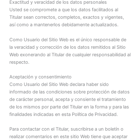
Exactitud y veracidad de los datos personales
Usted se compromete a que los datos facilitados al
Titular sean correctos, completos, exactos y vigentes,
así como a mantenerlos debidamente actualizados.
Como Usuario del Sitio Web es el único responsable de
la veracidad y corrección de los datos remitidos al Sitio
Web exonerando al Titular de cualquier responsabilidad al
respecto.
Aceptación y consentimiento
Como Usuario del Sitio Web declara haber sido
informado de las condiciones sobre protección de datos
de carácter personal, acepta y consiente el tratamiento
de los mismos por parte del Titular en la forma y para las
finalidades indicadas en esta Política de Privacidad.
Para contactar con el Titular, suscribirse a un boletín o
realizar comentarios en este sitio Web tiene que aceptar