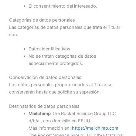
El consentimiento del interesado.
Categorías de datos personales
Las categorías de datos personales que trata el Titular
son:
Datos identificativos.
No se tratan categorías de datos
especialmente protegidos.
Conservación de datos personales
Los datos personales proporcionados al Titular se
conservarán hasta que solicite su supresión.
Destinatarios de datos personales
Mailchimp
The Rocket Science Group LLC
d/b/a , con domicilio en EEUU.
Más información en:
https://mailchimp.com
The Rocket Science Group LLC d/b/a trata los