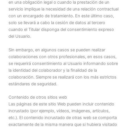
en una obligación legal o cuando la prestación de un
servicio implique la necesidad de una relación contractual
con un encargado de tratamiento. En este último caso,
solo se llevará a cabo la cesión de datos al tercero
cuando el Titular disponga del consentimiento expreso
del Usuario.
Sin embargo, en algunos casos se pueden realizar
colaboraciones con otros profesionales, en esos casos,
se requerirá consentimiento al Usuario informando sobre
la identidad del colaborador y la finalidad de la
colaboración. Siempre se realizará con los más estrictos
estándares de seguridad.
Contenido de otros sitios web
Las páginas de este sitio Web pueden incluir contenido
incrustado (por ejemplo, vídeos, imágenes, artículos,
etc.). El contenido incrustado de otras web se comporta
exactamente de la misma manera que si hubiera visitado