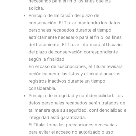
necesarios para el fin o los fines que los
solicita.
Principio de limitación del plazo de
conservación: El Titular mantendrá los datos
personales recabados durante el tiempo
estrictamente necesario para el fin o los fines
del tratamiento. El Titular informará al Usuario
del plazo de conservación correspondiente
según la finalidad.
En el caso de suscripciones, el Titular revisará
periódicamente las listas y eliminará aquellos
registros inactivos durante un tiempo
considerable.
Principio de integridad y confidencialidad: Los
datos personales recabados serán tratados de
tal manera que su seguridad, confidencialidad e
integridad está garantizada.
El Titular toma las precauciones necesarias
para evitar el acceso no autorizado o uso