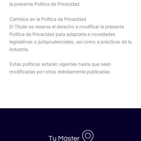
la presente Política de Privacidad.
Cambios en la Política de Privacidad
El Titular se reserva el derecho a modificar la presente
Política de Privacidad para adaptarla a novedades
legislativas o jurisprudenciales, así como a prácticas de la
industria.
Estas políticas estarán vigentes hasta que sean
modificadas por otras debidamente publicadas.