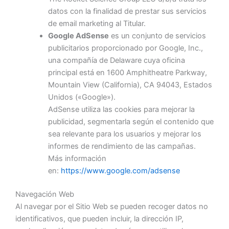
datos con la finalidad de prestar sus servicios
de email marketing al Titular.
Google AdSense
es un conjunto de servicios
publicitarios proporcionado por Google, Inc.,
una compañía de Delaware cuya oficina
principal está en 1600 Amphitheatre Parkway,
Mountain View (California), CA 94043, Estados
Unidos («Google»).
AdSense utiliza las cookies para mejorar la
publicidad, segmentarla según el contenido que
sea relevante para los usuarios y mejorar los
informes de rendimiento de las campañas.
Más información
en:
https://www.google.com/adsense
Navegación Web
Al navegar por el Sitio Web se pueden recoger datos no
identificativos, que pueden incluir, la dirección IP,